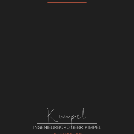
Kimpel
INGENIEURBÜRO GEBR. KIMPEL