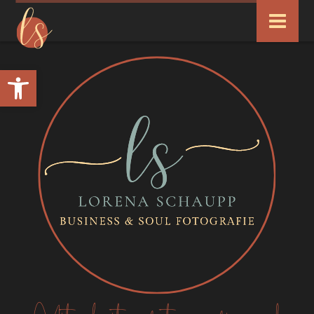
Werkzeugleiste öffnen