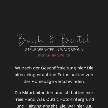
Bosch & Bertel
STEUERBERATER IN WALDBRONN
BOSCH-BERTEL.DE
Wunsch der Geschäftsleitung hier: Die
alten, eingestaubten Fotos sollten von
der Homepage verschwinden.
Die Mitarbeitenden und ich hatten hier
freie Hand was Outfit, Fotohintergrund
und Haltung angeht. Ziel war hier u.a.