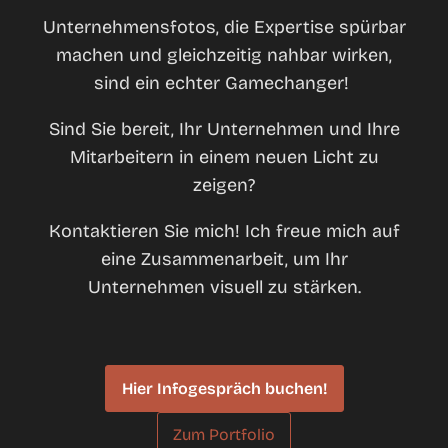
Unternehmensfotos, die Expertise spürbar
machen und gleichzeitig nahbar wirken,
sind ein echter Gamechanger!
Sind Sie bereit, Ihr Unternehmen und Ihre
Mitarbeitern in einem neuen Licht zu
zeigen?
Kontaktieren Sie mich! Ich freue mich auf
eine Zusammenarbeit, um Ihr
Unternehmen visuell zu stärken.
Hier Infogespräch buchen!
Zum Portfolio