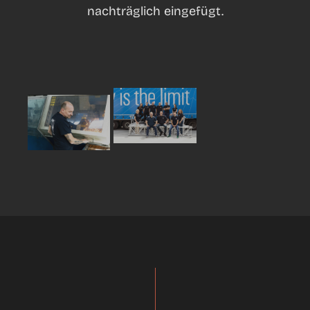
nachträglich eingefügt.