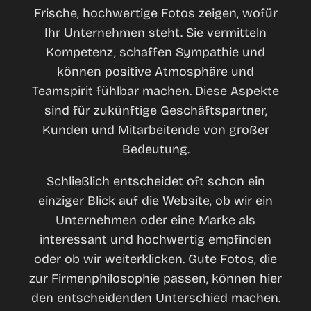
Frische, hochwertige Fotos zeigen, wofür
Ihr Unternehmen steht. Sie vermitteln
Kompetenz, schaffen Sympathie und
können positive Atmosphäre und
Teamspirit fühlbar machen. Diese Aspekte
sind für zukünftige Geschäftspartner,
Kunden und Mitarbeitende von großer
Bedeutung.
Schließlich entscheidet oft schon ein
einziger Blick auf die Website, ob wir ein
Unternehmen oder eine Marke als
interessant und hochwertig empfinden
oder ob wir weiterklicken. Gute Fotos, die
zur Firmenphilosophie passen, können hier
den entscheidenden Unterschied machen.