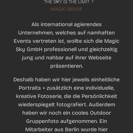
THE SKY IS THE LIMIT
MAGIC-SKY.DE
Als international agierendes
Unternehmen, welches auf namhaften
Events vertreten ist, wollte sich die Magic
Sky GmbH professionell und gleichzeitig
jung und nahbar auf ihrer Webseite
präsentieren.
Deshalb haben wir hier jeweils einheitliche
Portraits + zusätzlich eine individuelle,
kreative Fotoserie, die die Persönlichkeit
wiederspiegelt fotografiert. Außerdem
haben wir noch ein cooles Outdoor
Gruppenfoto aufgenommen. Ein
Mitarbeiter aus Berlin wurde hier