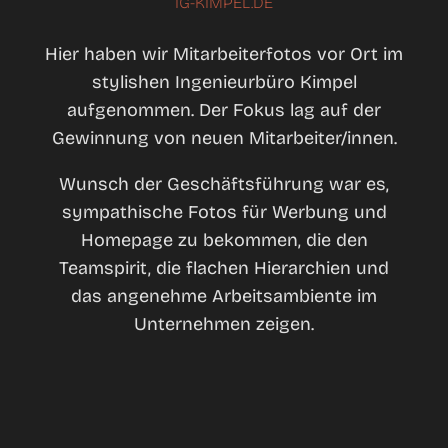
IG-KIMPEL.DE
Hier haben wir Mitarbeiterfotos vor Ort im
stylishen Ingenieurbüro Kimpel
aufgenommen. Der Fokus lag auf der
Gewinnung von neuen Mitarbeiter/innen.
Wunsch der Geschäftsführung war es,
sympathische Fotos für Werbung und
Homepage zu bekommen, die den
Teamspirit, die flachen Hierarchien und
das angenehme Arbeitsambiente im
Unternehmen zeigen.