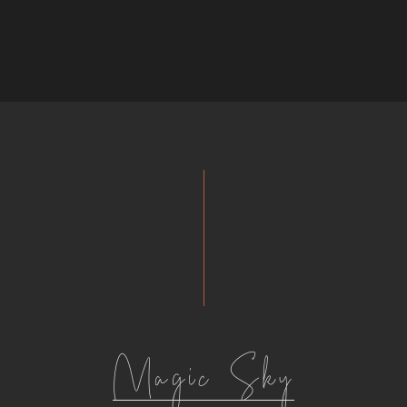
Magic Sky