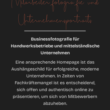
Mitarbeiterfotografie und
Unternehmensportraits
Businessfotografie für
Handwerksbetriebe und mittelständische
Unternehmen
Eine ansprechende Homepage ist das
Aushängeschild für erfolgreiche, moderne
Unternehmen. In Zeiten von
Fachkräftemangel ist es entscheidend,
sich offen und authentisch online zu
präsentieren, um sich von Mitbewerbern
abzuheben.